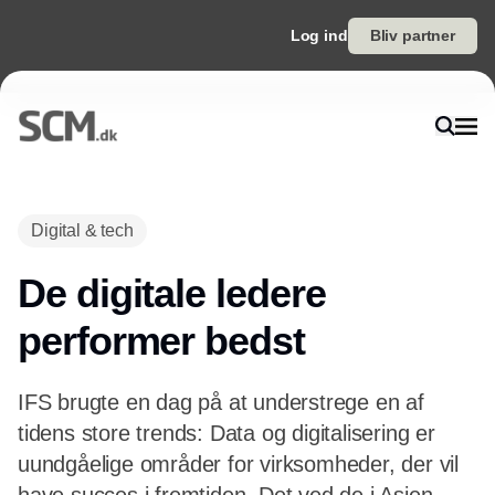
Log ind
Bliv partner
Annonce
Digital & tech
De digitale ledere
performer bedst
IFS brugte en dag på at understrege en af
tidens store trends: Data og digitalisering er
uundgåelige områder for virksomheder, der vil