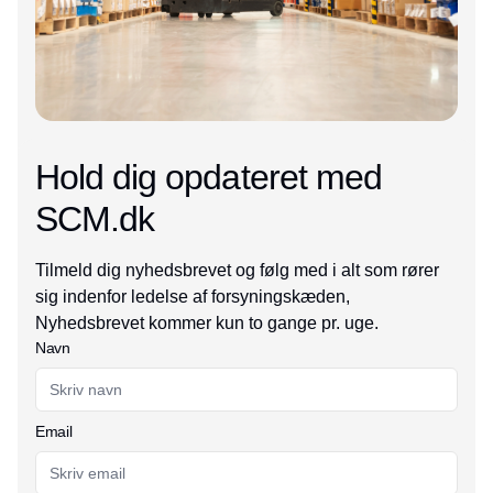
Hold dig opdateret med
SCM.dk
Tilmeld dig nyhedsbrevet og følg med i alt som rører
sig indenfor ledelse af forsyningskæden,
Nyhedsbrevet kommer kun to gange pr. uge.
Navn
Email