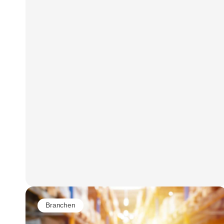
Branchen