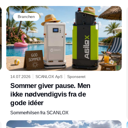
Branchen
14.07.2026
SCANLOX ApS
Sponseret
Sommer giver pause. Men
ikke nødvendigvis fra de
gode idéer
Sommerhilsen fra SCANLOX