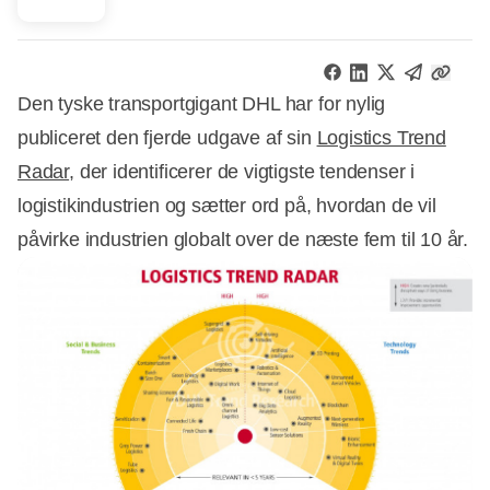
Den tyske transportgigant DHL har for nylig
publiceret den fjerde udgave af sin
Logistics Trend
Radar
, der identificerer de vigtigste tendenser i
logistikindustrien og sætter ord på, hvordan de vil
påvirke industrien globalt over de næste fem til 10 år.