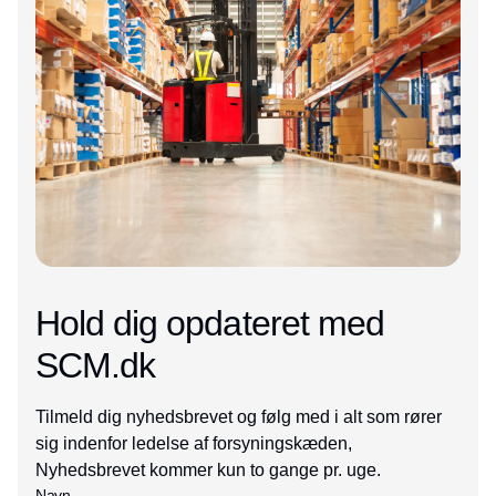
Hold dig opdateret med
SCM.dk
Tilmeld dig nyhedsbrevet og følg med i alt som rører
sig indenfor ledelse af forsyningskæden,
Nyhedsbrevet kommer kun to gange pr. uge.
Navn