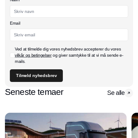
Email
Ved at tilmelde dig vores nyhedsbrev accepterer du vores
vilkår og betingelser
og giver samtykke til at vi må sende e-
mails.
Tilmeld nyhedsbrev
Seneste temaer
Se alle