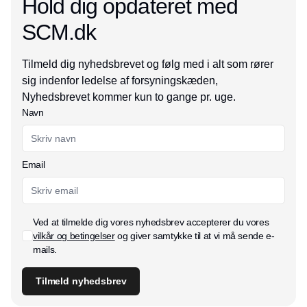
Hold dig opdateret med
SCM.dk
Tilmeld dig nyhedsbrevet og følg med i alt som rører
sig indenfor ledelse af forsyningskæden,
Nyhedsbrevet kommer kun to gange pr. uge.
Navn
Email
Ved at tilmelde dig vores nyhedsbrev accepterer du vores
vilkår og betingelser
og giver samtykke til at vi må sende e-
mails.
Tilmeld nyhedsbrev