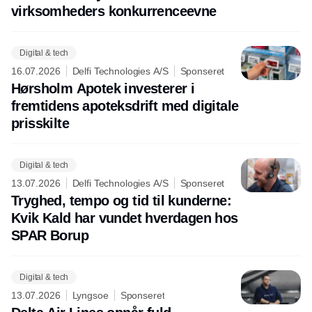
virksomheders konkurrenceevne
Digital & tech
16.07.2026
Delfi Technologies A/S
Sponseret
Hørsholm Apotek investerer i
fremtidens apoteksdrift med digitale
prisskilte
Digital & tech
13.07.2026
Delfi Technologies A/S
Sponseret
Tryghed, tempo og tid til kunderne:
Kvik Kald har vundet hverdagen hos
SPAR Borup
Digital & tech
13.07.2026
Lyngsoe
Sponseret