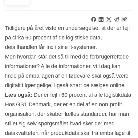
Tidligere på året viste en undersøgelse, at der er fejl
på cirka 60 procent af de logistiske data,
detailhandlen får ind i sine it-systemer.
Men hvordan står det så til med de forbrugerrettede
informationer? Alle de informationer, vi i dag kan
finde på emballagen af en fødevare skal også være
digitalt tilgængelige, ligeså snart de sælges online.
Læs også:
Der er fejl i 60 procent af alle logistikdata
Hos GS1 Denmark, der er en del af en non-profit
organisation, der skaber fælles standarder, har man
Annonce
stillet sig selv spørgsmålet hvad sker der med
datakvaliteten, når produktdata skal fra emballage til