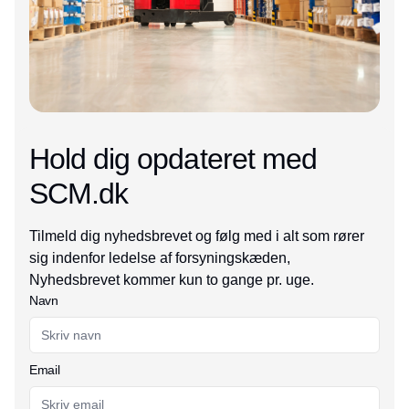
Hold dig opdateret med
SCM.dk
Tilmeld dig nyhedsbrevet og følg med i alt som rører
sig indenfor ledelse af forsyningskæden,
Nyhedsbrevet kommer kun to gange pr. uge.
Navn
Email