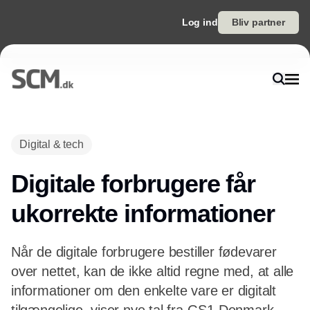
Log ind
Bliv partner
Annonce
Digital & tech
Digitale forbrugere får
ukorrekte informationer
Når de digitale forbrugere bestiller fødevarer
over nettet, kan de ikke altid regne med, at alle
informationer om den enkelte vare er digitalt