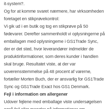
it-system?.
Og for at komme svaret nærmere, har virksomheden
foretaget en stikprøvekontrol:
Vi gik ud i en butik og tog en stikprøve på 50
fødevarer. Derefter sammenholdt vi oplysningerne på
emballagen med oplysningerne i GS1Trade Sync,
der er det sted, hvor leverandører indmelder de
produktinformationer, som deres kunder i handlen
skal bruge. Resultatet viste, at der var
uoverensstemmelse på 48 procent af varerne,
fortæller Morten Buch, der er ansvarlig for GS1Trade
Sync og GS1Trade Exact hos GS1 Denmark.
Fejl i information om allergener
Udover fejlene med emballage viste undersøgelsen