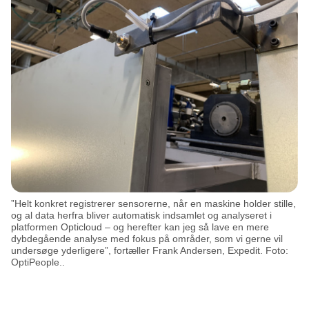
Annonce
”Helt konkret registrerer sensorerne, når en maskine holder stille,
og al data herfra bliver automatisk indsamlet og analyseret i
platformen Opticloud – og herefter kan jeg så lave en mere
dybdegående analyse med fokus på områder, som vi gerne vil
undersøge yderligere”, fortæller Frank Andersen, Expedit. Foto:
OptiPeople..