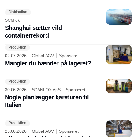
Distribution
SCM.dk
Shanghai sætter vild
containerrekord
Produktion
02.07.2026
Global AGV
Sponseret
Mangler du hænder på lageret?
Produktion
30.06.2026
SCANLOX ApS
Sponseret
Nogle planlægger køreturen til
Italien
Produktion
25.06.2026
Global AGV
Sponseret