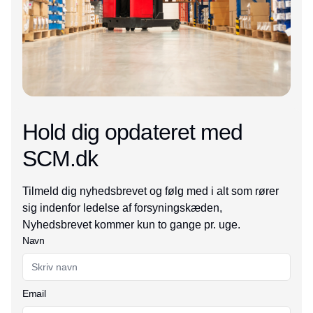
Hold dig opdateret med
SCM.dk
Tilmeld dig nyhedsbrevet og følg med i alt som rører
sig indenfor ledelse af forsyningskæden,
Nyhedsbrevet kommer kun to gange pr. uge.
Navn
Email