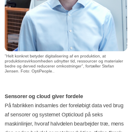
”Helt konkret betyder digitalisering af en produktion, at
produktionsvirksomheden udnytter tid, ressourcer og materialer
bedre og derved reducerer omkostninger”, fortæller Stefan
Jensen. Foto: OptiPeople..
Sensorer og cloud giver fordele
På fabrikken indsamles der foreløbigt data ved brug
af sensorer og systemet Opticloud på seks
maskinlinjer, hvoraf halvdelen bearbejder træ, mens