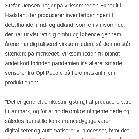
Stefan Jensen peger på virksomheden Expedit i
Hadsten, der producerer inventarløsninger til
detailhandel i ind- og udland, som en virksomhed,
der har udvist rettidig omhu og løbende gennem
årene har digitaliseret virksomheden, så den nu står
stærkere på markedet. Virksomheden fik blandt
andet kort forinden pandemien installeret smarte
sensorer fra OptiPeople på flere maskinlinjer i
produktionen:
”Det er generelt omkostningstungt at producere varer
i Danmark, og for at holde omkostningerne nede og
således fremstille konkurrencedygtige varer
digitaliserer og automatiserer vi processer, hvor det