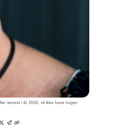
er senest i år 2030, vil ikke have nogen