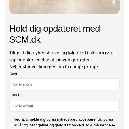
Hold dig opdateret med
SCM.dk
Tilmeld dig nyhedsbrevet og følg med i alt som rører
sig indenfor ledelse af forsyningskæden,
Nyhedsbrevet kommer kun to gange pr. uge.
Navn
Email
Ved at tilmelde dig vores nyhedsbrev accepterer du vores
vilkår og betingelser
og giver samtykke til at vi må sende e-