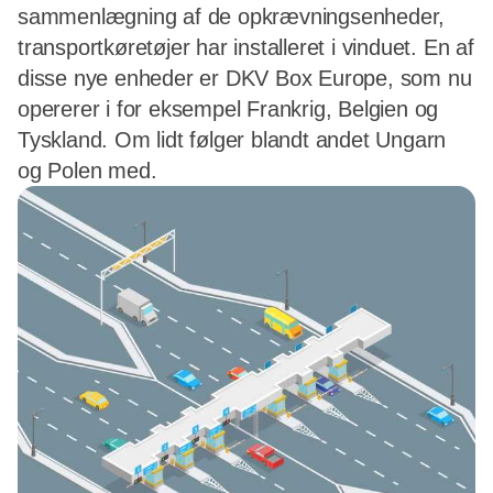
sammenlægning af de opkrævningsenheder,
transportkøretøjer har installeret i vinduet. En af
disse nye enheder er DKV Box Europe, som nu
opererer i for eksempel Frankrig, Belgien og
Tyskland. Om lidt følger blandt andet Ungarn
og Polen med.