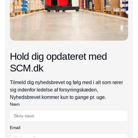
Hold dig opdateret med
SCM.dk
Tilmeld dig nyhedsbrevet og følg med i alt som rører
sig indenfor ledelse af forsyningskæden,
Nyhedsbrevet kommer kun to gange pr. uge.
Navn
Email