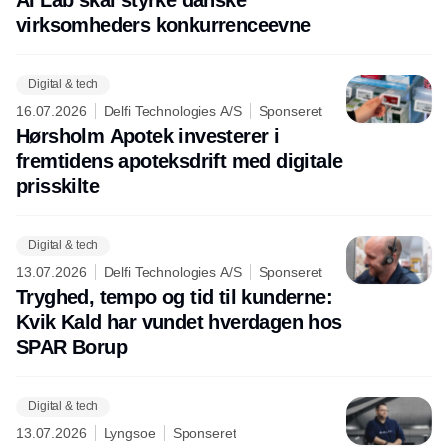
virksomheders konkurrenceevne
Digital & tech
16.07.2026
Delfi Technologies A/S
Sponseret
Hørsholm Apotek investerer i
fremtidens apoteksdrift med digitale
prisskilte
Digital & tech
13.07.2026
Delfi Technologies A/S
Sponseret
Tryghed, tempo og tid til kunderne:
Kvik Kald har vundet hverdagen hos
SPAR Borup
Digital & tech
13.07.2026
Lyngsoe
Sponseret