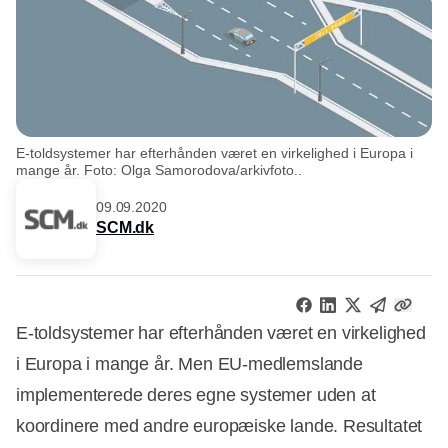
E-toldsystemer har efterhånden været en virkelighed i Europa i
mange år. Foto: Olga Samorodova/arkivfoto..
09.09.2020
SCM.dk
E-toldsystemer har efterhånden været en virkelighed
i Europa i mange år. Men EU-medlemslande
implementerede deres egne systemer uden at
koordinere med andre europæiske lande. Resultatet