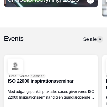
Events
Se alle
Bureau Veritas
Seminar
ISO 22000 inspirationsseminar
Med udgangspunkt i praktiske cases giver vores ISO
22000 Inspirationsseminar dig en grundlæggende
forståelse for fortolkning af ISO 22000 standardens