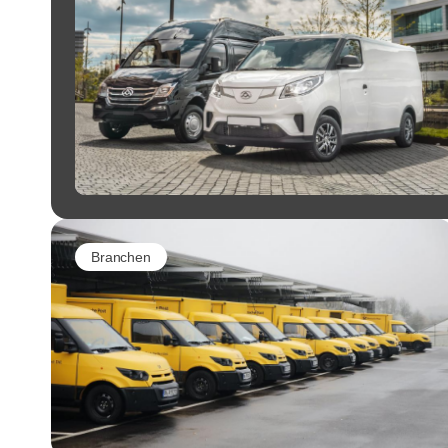
Branchen