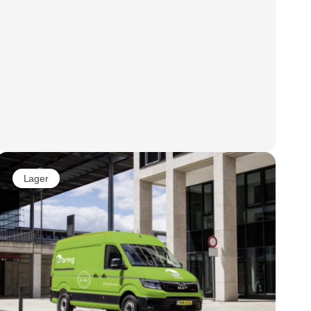
Lager