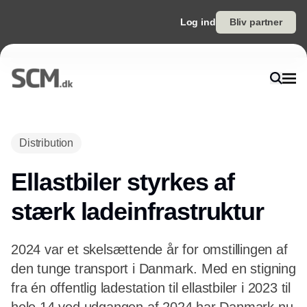
Log ind
Bliv partner
Annonce
Distribution
Ellastbiler styrkes af
stærk ladeinfrastruktur
2024 var et skelsættende år for omstillingen af
den tunge transport i Danmark. Med en stigning
fra én offentlig ladestation til ellastbiler i 2023 til