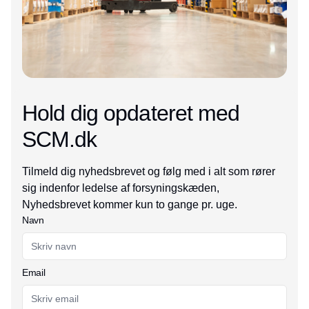
Hold dig opdateret med
SCM.dk
Tilmeld dig nyhedsbrevet og følg med i alt som rører
sig indenfor ledelse af forsyningskæden,
Nyhedsbrevet kommer kun to gange pr. uge.
Navn
Email