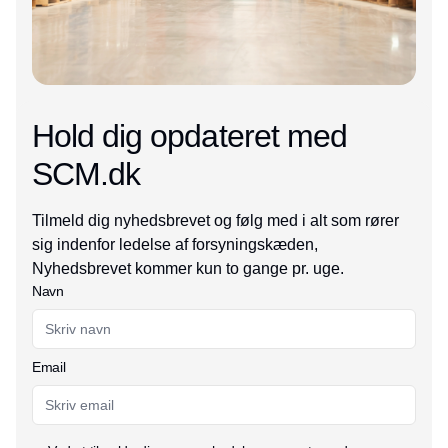
Hold dig opdateret med
SCM.dk
Tilmeld dig nyhedsbrevet og følg med i alt som rører
sig indenfor ledelse af forsyningskæden,
Nyhedsbrevet kommer kun to gange pr. uge.
Navn
Email