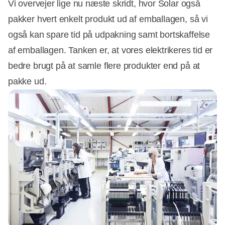
Vi overvejer lige nu næste skridt, hvor Solar også
pakker hvert enkelt produkt ud af emballagen, så vi
også kan spare tid på udpakning samt bortskaffelse
af emballagen. Tanken er, at vores elektrikeres tid er
bedre brugt på at samle flere produkter end på at
pakke ud.