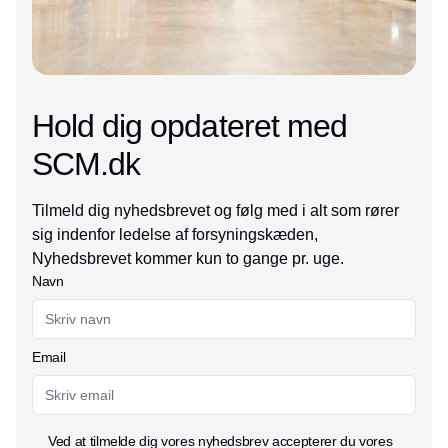
Hold dig opdateret med
SCM.dk
Tilmeld dig nyhedsbrevet og følg med i alt som rører
sig indenfor ledelse af forsyningskæden,
Nyhedsbrevet kommer kun to gange pr. uge.
Navn
Email
Ved at tilmelde dig vores nyhedsbrev accepterer du vores