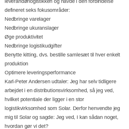
leverandørlogistikken og havde i den forbindelse
defineret seks fokusområder:
Nedbringe varelager
Nedbringe ukuranslager
Øge produktivitet
Nedbringe logistikudgifter
Benytte kitting, dvs. bestille samlesæt til hver enkelt
produktion
Optimere leveringsperformance
Karl-Peter Andersen udtaler: Jeg har selv tidligere
arbejdet i en distributionsvirksomhed, så jeg ved,
hvilket potentiale der ligger i en stor
logistikvirksomhed som Solar. Derfor henvendte jeg
mig til Solar og sagde: Jeg ved, I kan sådan noget,
hvordan gør vi det?