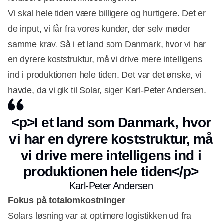
Vi skal hele tiden være billigere og hurtigere. Det er
de input, vi får fra vores kunder, der selv møder
samme krav. Så i et land som Danmark, hvor vi har
en dyrere koststruktur, må vi drive mere intelligens
ind i produktionen hele tiden. Det var det ønske, vi
havde, da vi gik til Solar, siger Karl-Peter Andersen.
<p>I et land som Danmark, hvor
vi har en dyrere koststruktur, må
Annonce
vi drive mere intelligens ind i
produktionen hele tiden</p>
Karl-Peter Andersen
Fokus på totalomkostninger
Solars løsning var at optimere logistikken ud fra