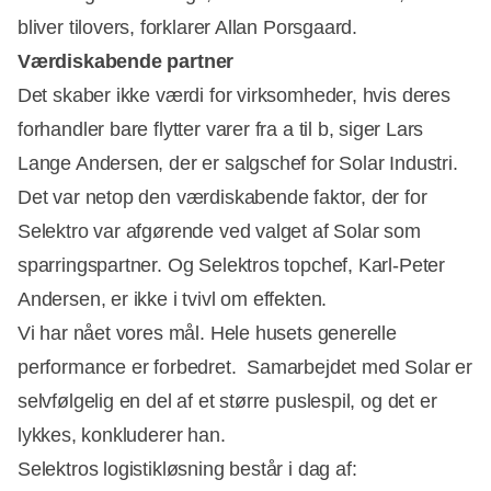
bliver tilovers, forklarer Allan Porsgaard.
Værdiskabende partner
Det skaber ikke værdi for virksomheder, hvis deres
forhandler bare flytter varer fra a til b, siger Lars
Lange Andersen, der er salgschef for Solar Industri.
Det var netop den værdiskabende faktor, der for
Selektro var afgørende ved valget af Solar som
sparringspartner. Og Selektros topchef, Karl-Peter
Andersen, er ikke i tvivl om effekten.
Vi har nået vores mål. Hele husets generelle
performance er forbedret. Samarbejdet med Solar er
selvfølgelig en del af et større puslespil, og det er
lykkes, konkluderer han.
Selektros logistikløsning består i dag af: