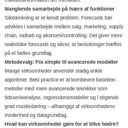
Manglende samarbejde på tværs af funktioner
Silotænkning er et kendt problem. Forecasts bør
udvikles i samarbejde mellem salg, marketing, supply
chain, indkøb og økonomi/controlling. Det giver mere
realistiske forecasts og sikrer, at beslutninger træffes
på et fælles grundlag.
Metodevalg: Fra simple til avancerede modeller
Mange virksomheder anvender stadig enkle
algoritmer. Best practice er at kombinere baseline-
metoder med mere avancerede teknikker som
tidsserieanalyse, regressionsmodeller og i stigende
grad maskinlæring – afhængigt af virksomhedens
modenhed og datagrundlag.
Hvad kan virksomheder gøre for at blive bedre?