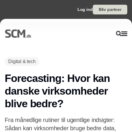
Log ind
Bliv partner
Digital & tech
Forecasting: Hvor kan
danske virksomheder
blive bedre?
Fra månedlige rutiner til ugentlige indsigter:
Sådan kan virksomheder bruge bedre data,