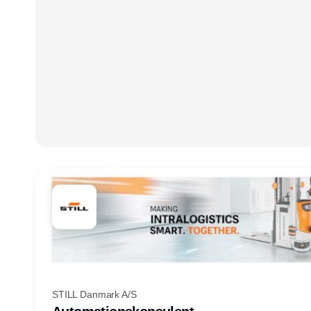
STILL Danmark A/S