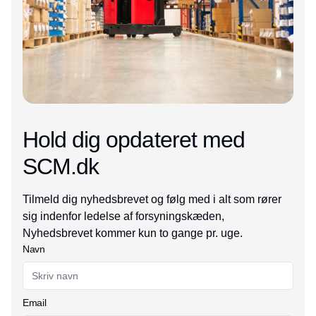
Hold dig opdateret med
SCM.dk
Tilmeld dig nyhedsbrevet og følg med i alt som rører
sig indenfor ledelse af forsyningskæden,
Nyhedsbrevet kommer kun to gange pr. uge.
Navn
Email