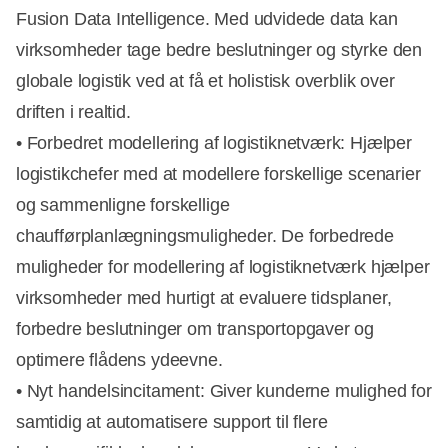
Fusion Data Intelligence. Med udvidede data kan
virksomheder tage bedre beslutninger og styrke den
globale logistik ved at få et holistisk overblik over
driften i realtid.
• Forbedret modellering af logistiknetværk: Hjælper
logistikchefer med at modellere forskellige scenarier
og sammenligne forskellige
chaufførplanlægningsmuligheder. De forbedrede
muligheder for modellering af logistiknetværk hjælper
virksomheder med hurtigt at evaluere tidsplaner,
forbedre beslutninger om transportopgaver og
optimere flådens ydeevne.
• Nyt handelsincitament: Giver kunderne mulighed for
samtidig at automatisere support til flere