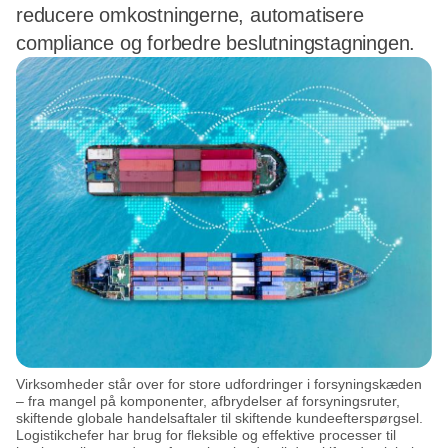
reducere omkostningerne, automatisere
compliance og forbedre beslutningstagningen.
Virksomheder står over for store udfordringer i forsyningskæden
– fra mangel på komponenter, afbrydelser af forsyningsruter,
skiftende globale handelsaftaler til skiftende kundeefterspørgsel.
Logistikchefer har brug for fleksible og effektive processer til