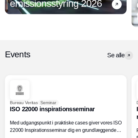
emissionsstyring 2026
Events
Se alle
Bureau Veritas
Seminar
ISO 22000 inspirationsseminar
Med udgangspunkt i praktiske cases giver vores ISO
22000 Inspirationsseminar dig en grundlæggende
forståelse for fortolkning af ISO 22000 standardens