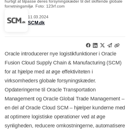
hurtigt at tilpasse deres forsyningskæder til det skiftende globale
forretningsmiljø. Foto: 123rf.com
11.03.2024
SCM.dk
Oracle introducerer nye logistikfunktioner i Oracle
Fusion Cloud Supply Chain & Manufacturing (SCM)
for at hjælpe med at øge effektiviteten i
virksomheders globale forsyningskæder.
Opdateringerne til Oracle Transportation
Management og Oracle Global Trade Management –
en del af Oracle Cloud SCM – hjælper kunderne med
at optimere logistiske operationer ved at øge
synligheden, reducere omkostningerne, automatisere