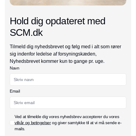
Hold dig opdateret med
SCM.dk
Tilmeld dig nyhedsbrevet og følg med i alt som rører
sig indenfor ledelse af forsyningskæden,
Nyhedsbrevet kommer kun to gange pr. uge.
Navn
Email
Ved at tilmelde dig vores nyhedsbrev accepterer du vores
vilkår og betingelser
og giver samtykke til at vi må sende e-
mails.