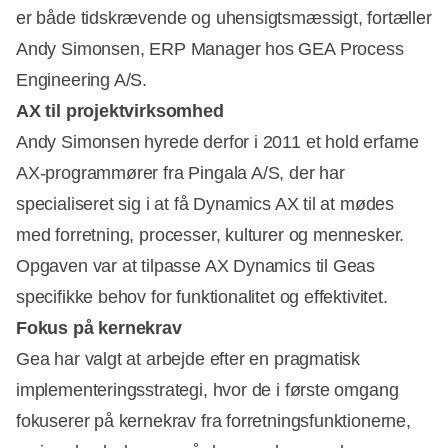
er både tidskrævende og uhensigtsmæssigt, fortæller
Andy Simonsen, ERP Manager hos GEA Process
Engineering A/S.
AX til projektvirksomhed
Andy Simonsen hyrede derfor i 2011 et hold erfarne
AX-programmører fra Pingala A/S, der har
Annonce
specialiseret sig i at få Dynamics AX til at mødes
med forretning, processer, kulturer og mennesker.
Opgaven var at tilpasse AX Dynamics til Geas
specifikke behov for funktionalitet og effektivitet.
Fokus på kernekrav
Gea har valgt at arbejde efter en pragmatisk
implementeringsstrategi, hvor de i første omgang
fokuserer på kernekrav fra forretningsfunktionerne,