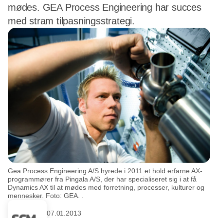
mødes. GEA Process Engineering har succes
med stram tilpasningsstrategi.
Gea Process Engineering A/S hyrede i 2011 et hold erfarne AX-
programmører fra Pingala A/S, der har specialiseret sig i at få
Dynamics AX til at mødes med forretning, processer, kulturer og
mennesker. Foto: GEA. .
07.01.2013