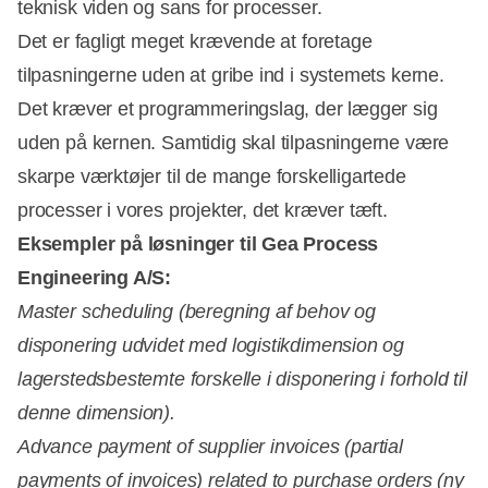
teknisk viden og sans for processer.
Det er fagligt meget krævende at foretage
tilpasningerne uden at gribe ind i systemets kerne.
Det kræver et programmeringslag, der lægger sig
uden på kernen. Samtidig skal tilpasningerne være
skarpe værktøjer til de mange forskelligartede
processer i vores projekter, det kræver tæft.
Eksempler på løsninger til Gea Process
Engineering A/S:
Master scheduling (beregning af behov og
disponering udvidet med logistikdimension og
lagerstedsbestemte forskelle i disponering i forhold til
denne dimension).
Advance payment of supplier invoices (partial
payments of invoices) related to purchase orders (ny