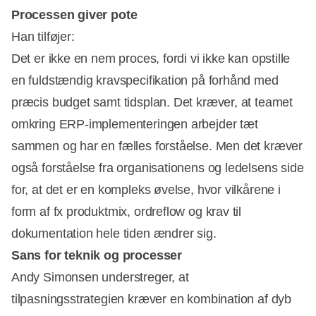
Processen giver pote
Han tilføjer:
Det er ikke en nem proces, fordi vi ikke kan opstille
en fuldstændig kravspecifikation på forhånd med
præcis budget samt tidsplan. Det kræver, at teamet
omkring ERP-implementeringen arbejder tæt
sammen og har en fælles forståelse. Men det kræver
også forståelse fra organisationens og ledelsens side
for, at det er en kompleks øvelse, hvor vilkårene i
form af fx produktmix, ordreflow og krav til
dokumentation hele tiden ændrer sig.
Sans for teknik og processer
Andy Simonsen understreger, at
tilpasningsstrategien kræver en kombination af dyb