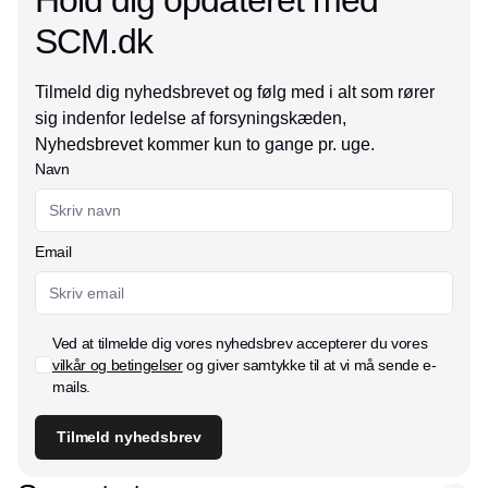
Hold dig opdateret med
SCM.dk
Tilmeld dig nyhedsbrevet og følg med i alt som rører
sig indenfor ledelse af forsyningskæden,
Nyhedsbrevet kommer kun to gange pr. uge.
Navn
Email
Ved at tilmelde dig vores nyhedsbrev accepterer du vores
vilkår og betingelser
og giver samtykke til at vi må sende e-
mails.
Tilmeld nyhedsbrev