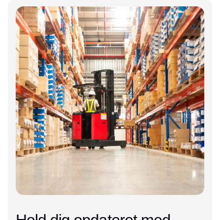
Annonce