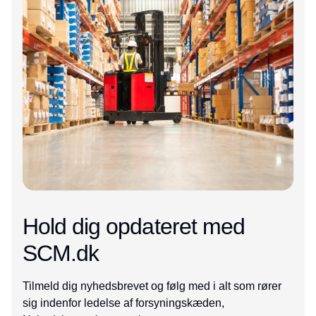
Hold dig opdateret med
SCM.dk
Tilmeld dig nyhedsbrevet og følg med i alt som rører
sig indenfor ledelse af forsyningskæden,