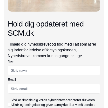
Hold dig opdateret med
SCM.dk
Tilmeld dig nyhedsbrevet og følg med i alt som rører
sig indenfor ledelse af forsyningskæden,
Nyhedsbrevet kommer kun to gange pr. uge.
Navn
Email
Ved at tilmelde dig vores nyhedsbrev accepterer du vores
vilkår og betingelser
og giver samtykke til at vi må sende e-