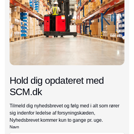
Hold dig opdateret med
SCM.dk
Tilmeld dig nyhedsbrevet og følg med i alt som rører
sig indenfor ledelse af forsyningskæden,
Nyhedsbrevet kommer kun to gange pr. uge.
Navn