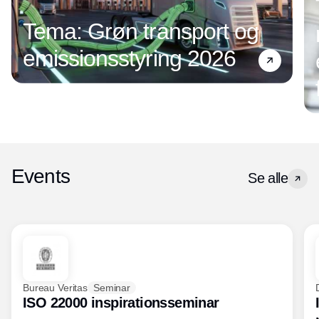
Tema: Grøn transport og
emissionsstyring 2026
Events
Se alle
Bureau Veritas
Seminar
ISO 22000 inspirationsseminar