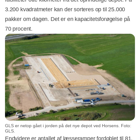
3.200 kvadratmeter kan der sorteres op til 25.000
pakker om dagen. Det er en kapacitetsforøgelse på
70 procent.
GLS er netop gået i jorden på det nye depot ved Horsens. Foto:
GLS.
Endvidere er antallet af læsseramper fordoblet til 81.