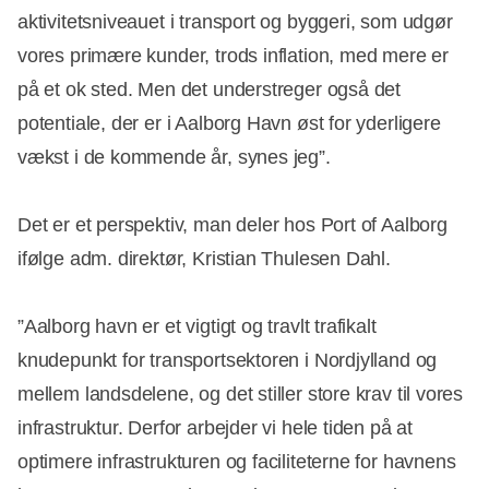
aktivitetsniveauet i transport og byggeri, som udgør
vores primære kunder, trods inflation, med mere er
på et ok sted. Men det understreger også det
potentiale, der er i Aalborg Havn øst for yderligere
vækst i de kommende år, synes jeg”.
Det er et perspektiv, man deler hos Port of Aalborg
ifølge adm. direktør, Kristian Thulesen Dahl.
”Aalborg havn er et vigtigt og travlt trafikalt
knudepunkt for transportsektoren i Nordjylland og
mellem landsdelene, og det stiller store krav til vores
infrastruktur. Derfor arbejder vi hele tiden på at
optimere infrastrukturen og faciliteterne for havnens