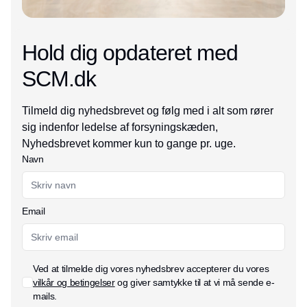
Hold dig opdateret med
SCM.dk
Tilmeld dig nyhedsbrevet og følg med i alt som rører
sig indenfor ledelse af forsyningskæden,
Nyhedsbrevet kommer kun to gange pr. uge.
Navn
Email
Ved at tilmelde dig vores nyhedsbrev accepterer du vores
vilkår og betingelser
og giver samtykke til at vi må sende e-
mails.