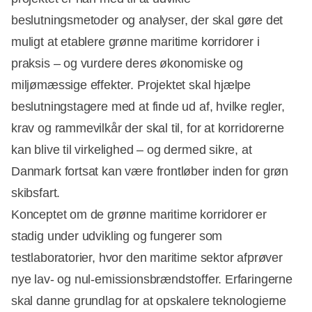
beslutningsmetoder og analyser, der skal gøre det
muligt at etablere grønne maritime korridorer i
praksis – og vurdere deres økonomiske og
miljømæssige effekter. Projektet skal hjælpe
beslutningstagere med at finde ud af, hvilke regler,
krav og rammevilkår der skal til, for at korridorerne
kan blive til virkelighed – og dermed sikre, at
Danmark fortsat kan være frontløber inden for grøn
skibsfart.
Konceptet om de grønne maritime korridorer er
stadig under udvikling og fungerer som
testlaboratorier, hvor den maritime sektor afprøver
nye lav- og nul-emissionsbrændstoffer. Erfaringerne
skal danne grundlag for at opskalere teknologierne