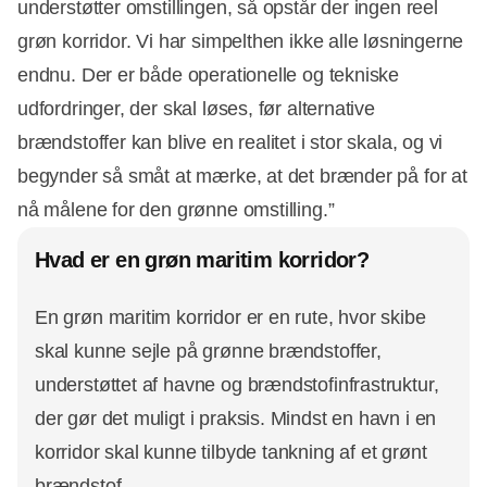
understøtter omstillingen, så opstår der ingen reel
grøn korridor. Vi har simpelthen ikke alle løsningerne
endnu. Der er både operationelle og tekniske
udfordringer, der skal løses, før alternative
brændstoffer kan blive en realitet i stor skala, og vi
begynder så småt at mærke, at det brænder på for at
nå målene for den grønne omstilling.”
Hvad er en grøn maritim korridor?
En grøn maritim korridor er en rute, hvor skibe
skal kunne sejle på grønne brændstoffer,
understøttet af havne og brændstofinfrastruktur,
der gør det muligt i praksis. Mindst en havn i en
korridor skal kunne tilbyde tankning af et grønt
brændstof.