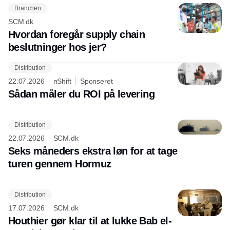
Branchen
SCM.dk
Hvordan foregår supply chain
beslutninger hos jer?
Distribution
22.07.2026
nShift
Sponseret
Sådan måler du ROI på levering
Distribution
22.07.2026
SCM.dk
Seks måneders ekstra løn for at tage
turen gennem Hormuz
Distribution
17.07.2026
SCM.dk
Houthier gør klar til at lukke Bab el-