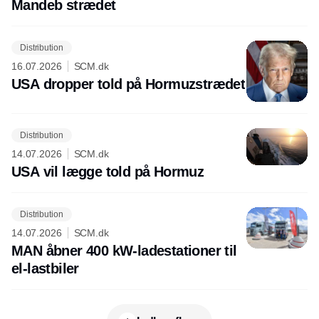
Mandeb strædet
Distribution
16.07.2026
SCM.dk
USA dropper told på Hormuzstrædet
Distribution
14.07.2026
SCM.dk
USA vil lægge told på Hormuz
Distribution
14.07.2026
SCM.dk
MAN åbner 400 kW-ladestationer til
el-lastbiler