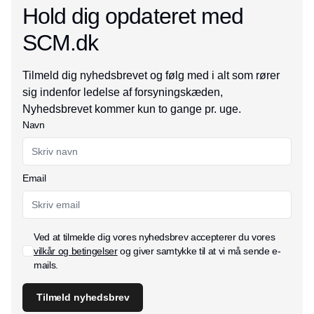
Hold dig opdateret med
SCM.dk
Tilmeld dig nyhedsbrevet og følg med i alt som rører
sig indenfor ledelse af forsyningskæden,
Nyhedsbrevet kommer kun to gange pr. uge.
Navn
Email
Ved at tilmelde dig vores nyhedsbrev accepterer du vores
vilkår og betingelser
og giver samtykke til at vi må sende e-
mails.
Tilmeld nyhedsbrev