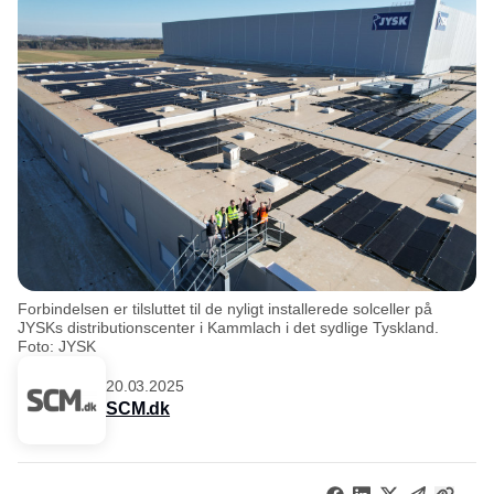
Forbindelsen er tilsluttet til de nyligt installerede solceller på
JYSKs distributionscenter i Kammlach i det sydlige Tyskland.
Foto: JYSK
20.03.2025
SCM.dk