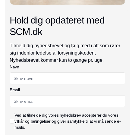
Hold dig opdateret med
SCM.dk
Tilmeld dig nyhedsbrevet og følg med i alt som rører
sig indenfor ledelse af forsyningskæden,
Nyhedsbrevet kommer kun to gange pr. uge.
Navn
Email
Ved at tilmelde dig vores nyhedsbrev accepterer du vores
vilkår og betingelser
og giver samtykke til at vi må sende e-
mails.