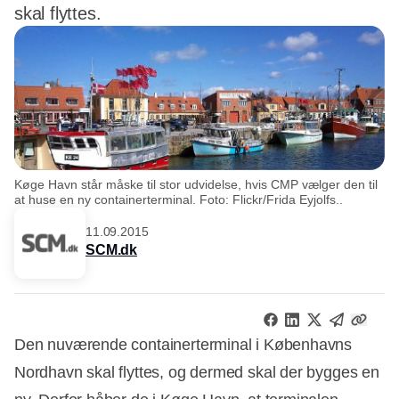
skal flyttes.
Køge Havn står måske til stor udvidelse, hvis CMP vælger den til
at huse en ny containerterminal. Foto: Flickr/Frida Eyjolfs..
11.09.2015
SCM.dk
Den nuværende containerterminal i Københavns
Nordhavn skal flyttes, og dermed skal der bygges en