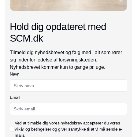
Hold dig opdateret med
SCM.dk
Tilmeld dig nyhedsbrevet og følg med i alt som rører
sig indenfor ledelse af forsyningskæden,
Nyhedsbrevet kommer kun to gange pr. uge.
Navn
Email
Ved at tilmelde dig vores nyhedsbrev accepterer du vores
vilkår og betingelser
og giver samtykke til at vi må sende e-
mails.