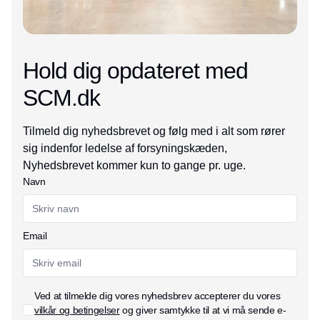
Hold dig opdateret med
SCM.dk
Tilmeld dig nyhedsbrevet og følg med i alt som rører
sig indenfor ledelse af forsyningskæden,
Nyhedsbrevet kommer kun to gange pr. uge.
Navn
Email
Ved at tilmelde dig vores nyhedsbrev accepterer du vores
vilkår og betingelser
og giver samtykke til at vi må sende e-