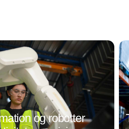
ation og robotter