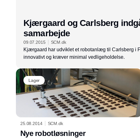
Kjærgaard og Carlsberg indgå
samarbejde
09.07.2015
SCM.dk
Kjærgaard har udviklet et robotanlæg til Carlsberg i 
innovativt og kræver minimal vedligeholdelse.
Lager
25.08.2014
SCM.dk
Nye robotløsninger