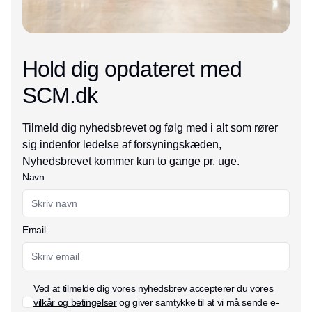
Hold dig opdateret med
SCM.dk
Tilmeld dig nyhedsbrevet og følg med i alt som rører
sig indenfor ledelse af forsyningskæden,
Nyhedsbrevet kommer kun to gange pr. uge.
Navn
Email
Ved at tilmelde dig vores nyhedsbrev accepterer du vores
vilkår og betingelser
og giver samtykke til at vi må sende e-