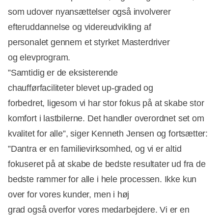
som udover nyansættelser også involverer
efteruddannelse og videreudvikling af
personalet gennem et styrket Masterdriver
og elevprogram.
”Samtidig er de eksisterende
chaufførfaciliteter blevet up-graded og
forbedret, ligesom vi har stor fokus på at skabe stor
komfort i lastbilerne. Det handler overordnet set om
kvalitet for alle”, siger Kenneth Jensen og fortsætter:
”Dantra er en familievirksomhed, og vi er altid
fokuseret på at skabe de bedste resultater ud fra de
bedste rammer for alle i hele processen. Ikke kun
over for vores kunder, men i høj
grad også overfor vores medarbejdere. Vi er en