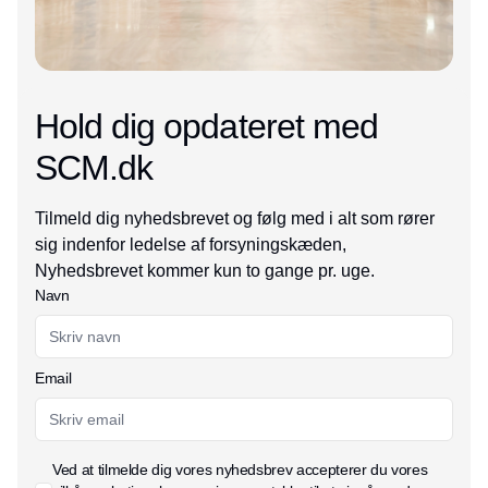
Hold dig opdateret med
SCM.dk
Tilmeld dig nyhedsbrevet og følg med i alt som rører
sig indenfor ledelse af forsyningskæden,
Nyhedsbrevet kommer kun to gange pr. uge.
Navn
Email
Ved at tilmelde dig vores nyhedsbrev accepterer du vores