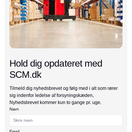
Hold dig opdateret med
SCM.dk
Tilmeld dig nyhedsbrevet og følg med i alt som rører
sig indenfor ledelse af forsyningskæden,
Nyhedsbrevet kommer kun to gange pr. uge.
Navn
Email