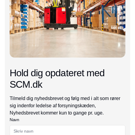
Hold dig opdateret med
SCM.dk
Tilmeld dig nyhedsbrevet og følg med i alt som rører
sig indenfor ledelse af forsyningskæden,
Nyhedsbrevet kommer kun to gange pr. uge.
Navn