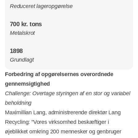
Reduceret lageropgørelse
700 kr. tons
Metalskrot
1898
Grundlagt
Forbedring af opgørelsernes overordnede
gennemsigtighed
Challenge: Overtage styringen af en stor og variabel
beholdning
Maximillian Lang, administrerende direktør Lang
Recycling: "Vores virksomhed beskæftiger i
øjeblikket omkring 200 mennesker og genbruger