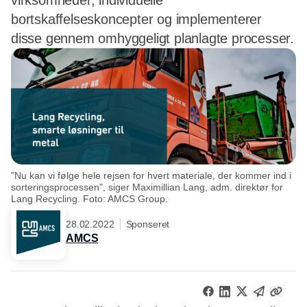
virksomheder, individuelle
bortskaffelseskoncepter og implementerer
disse gennem omhyggeligt planlagte processer.
"Nu kan vi følge hele rejsen for hvert materiale, der kommer ind i
sorteringsprocessen", siger Maximillian Lang, adm. direktør for
Lang Recycling. Foto: AMCS Group.
28.02.2022
Sponseret
AMCS