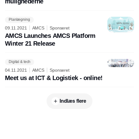
mulighederne
Planlægning
09.11.2021
AMCS
Sponseret
AMCS Launches AMCS Platform
Winter 21 Release
Digital & tech
04.11.2021
AMCS
Sponseret
Meet us at ICT & Logistiek - online!
Indlæs flere