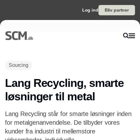
Log ind
Bliv partner
Sourcing
Lang Recycling, smarte
løsninger til metal
Lang Recycling står for smarte løsninger inden
for metalgenanvendelse. De tilbyder vores
kunder fra industri til mellemstore