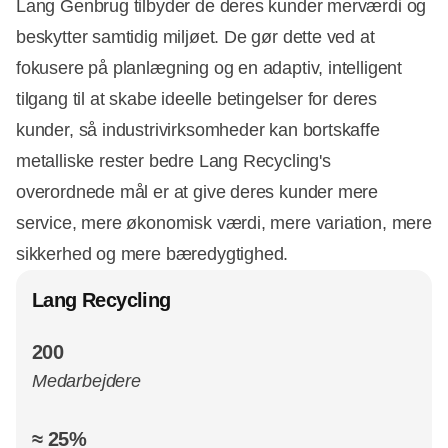
Lang Genbrug tilbyder de deres kunder merværdi og
beskytter samtidig miljøet. De gør dette ved at
fokusere på planlægning og en adaptiv, intelligent
tilgang til at skabe ideelle betingelser for deres
kunder, så industrivirksomheder kan bortskaffe
metalliske rester bedre Lang Recycling's
overordnede mål er at give deres kunder mere
service, mere økonomisk værdi, mere variation, mere
sikkerhed og mere bæredygtighed.
Lang Recycling
200
Medarbejdere
≈ 25%