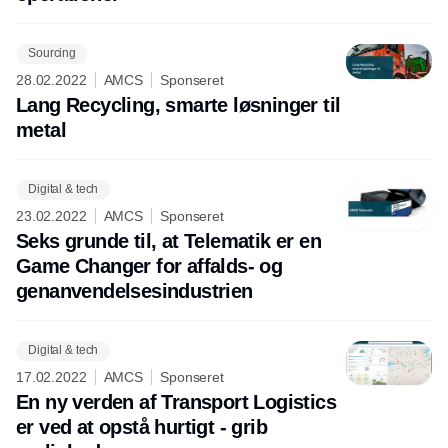
Sourcing
28.02.2022
AMCS
Sponseret
Lang Recycling, smarte løsninger til
metal
Digital & tech
23.02.2022
AMCS
Sponseret
Seks grunde til, at Telematik er en
Game Changer for affalds- og
genanvendelsesindustrien
Digital & tech
17.02.2022
AMCS
Sponseret
En ny verden af Transport Logistics
er ved at opstå hurtigt - grib