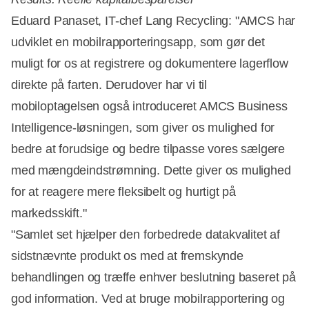
Eduard Panaset, IT-chef Lang Recycling: "AMCS har
udviklet en mobilrapporteringsapp, som gør det
muligt for os at registrere og dokumentere lagerflow
direkte på farten. Derudover har vi til
mobiloptagelsen også introduceret AMCS Business
Intelligence-løsningen, som giver os mulighed for
bedre at forudsige og bedre tilpasse vores sælgere
med mængdeindstrømning. Dette giver os mulighed
for at reagere mere fleksibelt og hurtigt på
markedsskift."
"Samlet set hjælper den forbedrede datakvalitet af
sidstnævnte produkt os med at fremskynde
behandlingen og træffe enhver beslutning baseret på
god information. Ved at bruge mobilrapportering og