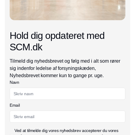
Hold dig opdateret med
SCM.dk
Tilmeld dig nyhedsbrevet og følg med i alt som rører
sig indenfor ledelse af forsyningskæden,
Nyhedsbrevet kommer kun to gange pr. uge.
Navn
Email
Ved at tilmelde dig vores nyhedsbrev accepterer du vores