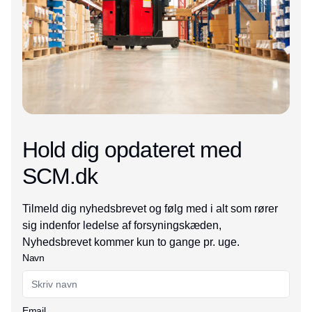
Hold dig opdateret med
SCM.dk
Tilmeld dig nyhedsbrevet og følg med i alt som rører
sig indenfor ledelse af forsyningskæden,
Nyhedsbrevet kommer kun to gange pr. uge.
Navn
Email