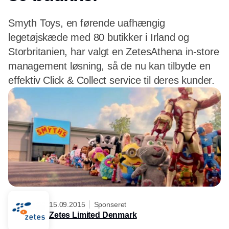
Smyth Toys, en førende uafhængig
legetøjskæde med 80 butikker i Irland og
Storbritanien, har valgt en ZetesAthena in-store
management løsning, så de nu kan tilbyde en
effektiv Click & Collect service til deres kunder.
15.09.2015
Sponseret
Zetes Limited Denmark