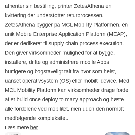
afhenter sin bestilling, printer ZetesAthena en
kvittering der understøtter returprocessen.
ZetesAthena bygger på MCL Mobility Platformen, en
unik Mobile Enterprise Application Platform (MEAP),
der er dedikeret til supply chain process execution.
Den giver virksomheder mulighed for at bygge,
installere, drifte og administrere mobile Apps
hurtigere og bogstaveligt talt fra hvor som helst,
uanset operativsystem (OS) eller mobilt device. Med
MCL Mobility Platform kan virksomheder drage fordel
af et build once deploy to many approach og høste
alle fordelene ved mobilitet, men uden den normalt
medfølgende kompleksitet.
Læs mere
her