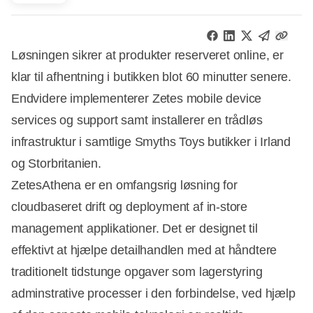
Løsningen sikrer at produkter reserveret online, er
klar til afhentning i butikken blot 60 minutter senere.
Endvidere implementerer Zetes mobile device
services og support samt installerer en trådløs
infrastruktur i samtlige Smyths Toys butikker i Irland
og Storbritanien.
ZetesAthena er en omfangsrig løsning for
cloudbaseret drift og deployment af in-store
management applikationer. Det er designet til
effektivt at hjælpe detailhandlen med at håndtere
traditionelt tidstunge opgaver som lagerstyring
adminstrative processer i den forbindelse, ved hjælp