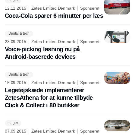
Lager
12.11.2015
Zetes Limited Denmark
Sponseret
Coca-Cola sparer 6 minutter per læs
Digital & tech
23.09.2015
Zetes Limited Denmark
Sponseret
Voice-picking løsning nu på
Android-baserede devices
Digital & tech
15.09.2015
Zetes Limited Denmark
Sponseret
Legetøjskæde implementerer
ZetesAthena for at kunne tilbyde
Click & Collect i 80 butikker
Lager
07.09.2015
Zetes Limited Denmark
Sponseret