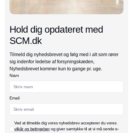
Hold dig opdateret med
SCM.dk
Tilmeld dig nyhedsbrevet og følg med i alt som rører
sig indenfor ledelse af forsyningskæden,
Nyhedsbrevet kommer kun to gange pr. uge.
Navn
Email
Ved at tilmelde dig vores nyhedsbrev accepterer du vores
vilkår og betingelser
og giver samtykke til at vi må sende e-