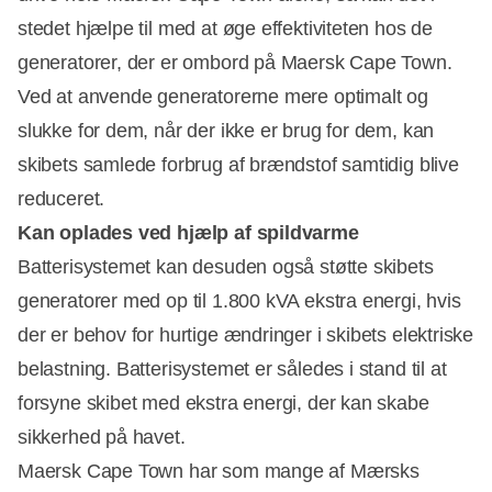
stedet hjælpe til med at øge effektiviteten hos de
generatorer, der er ombord på Maersk Cape Town.
Ved at anvende generatorerne mere optimalt og
slukke for dem, når der ikke er brug for dem, kan
skibets samlede forbrug af brændstof samtidig blive
reduceret.
Kan oplades ved hjælp af spildvarme
Batterisystemet kan desuden også støtte skibets
generatorer med op til 1.800 kVA ekstra energi, hvis
der er behov for hurtige ændringer i skibets elektriske
belastning. Batterisystemet er således i stand til at
forsyne skibet med ekstra energi, der kan skabe
sikkerhed på havet.
Maersk Cape Town har som mange af Mærsks