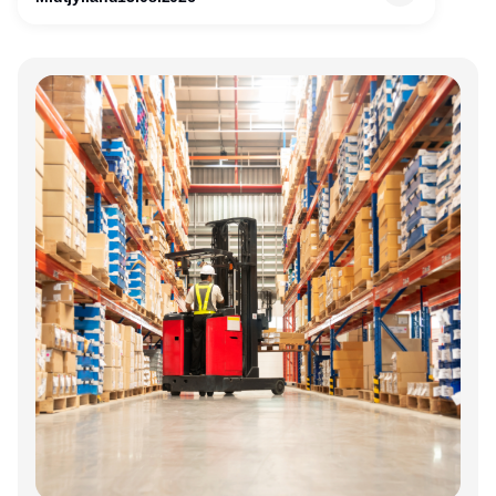
Annonce