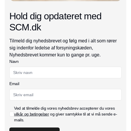
Hold dig opdateret med
SCM.dk
Tilmeld dig nyhedsbrevet og følg med i alt som rører
sig indenfor ledelse af forsyningskæden,
Nyhedsbrevet kommer kun to gange pr. uge.
Navn
Email
Ved at tilmelde dig vores nyhedsbrev accepterer du vores
vilkår og betingelser
og giver samtykke til at vi må sende e-
mails.