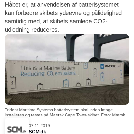
Håbet er, at anvendelsen af batterisystemet
kan forbedre skibets ydeevne og pålidelighed
samtidig med, at skibets samlede CO2-
udledning reduceres.
Trident Maritime Systems batterisystem skal inden længe
installeres og testes på Maersk Cape Town-skibet. Foto: Mærsk..
07.11.2019
SCM.dk