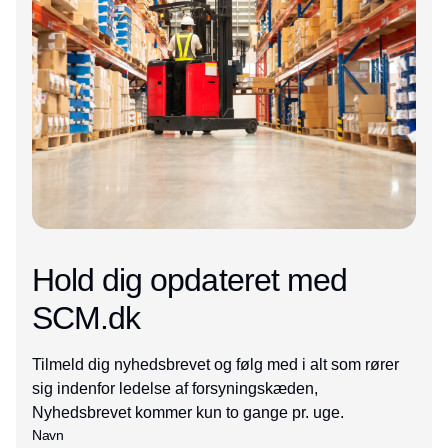
Hold dig opdateret med
SCM.dk
Tilmeld dig nyhedsbrevet og følg med i alt som rører
sig indenfor ledelse af forsyningskæden,
Nyhedsbrevet kommer kun to gange pr. uge.
Navn