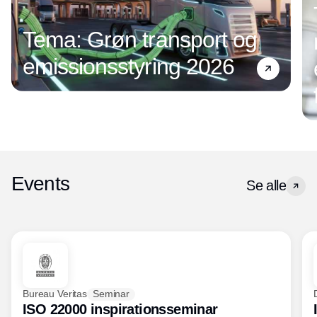
Tema: Grøn transport og
emissionsstyring 2026
Events
Se alle
Bureau Veritas
Seminar
ISO 22000 inspirationsseminar