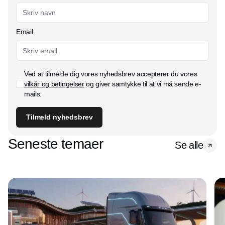
Email
Ved at tilmelde dig vores nyhedsbrev accepterer du vores
vilkår og betingelser
og giver samtykke til at vi må sende e-
mails.
Tilmeld nyhedsbrev
Seneste temaer
Se alle