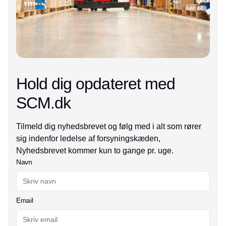
Hold dig opdateret med
SCM.dk
Tilmeld dig nyhedsbrevet og følg med i alt som rører
sig indenfor ledelse af forsyningskæden,
Nyhedsbrevet kommer kun to gange pr. uge.
Navn
Email