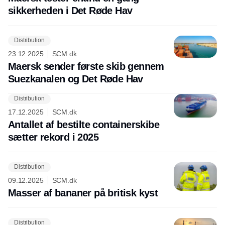
sikkerheden i Det Røde Hav
Distribution
23.12.2025
SCM.dk
Maersk sender første skib gennem
Suezkanalen og Det Røde Hav
Distribution
17.12.2025
SCM.dk
Antallet af bestilte containerskibe
sætter rekord i 2025
Distribution
09.12.2025
SCM.dk
Masser af bananer på britisk kyst
Distribution