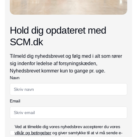
Hold dig opdateret med
SCM.dk
Tilmeld dig nyhedsbrevet og følg med i alt som rører
sig indenfor ledelse af forsyningskæden,
Nyhedsbrevet kommer kun to gange pr. uge.
Navn
Email
Ved at tilmelde dig vores nyhedsbrev accepterer du vores
vilkår og betingelser
og giver samtykke til at vi må sende e-