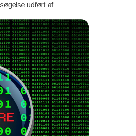
rsøgelse udført af