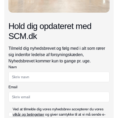
Hold dig opdateret med
SCM.dk
Tilmeld dig nyhedsbrevet og følg med i alt som rører
sig indenfor ledelse af forsyningskæden,
Nyhedsbrevet kommer kun to gange pr. uge.
Navn
Email
Ved at tilmelde dig vores nyhedsbrev accepterer du vores
vilkår og betingelser
og giver samtykke til at vi må sende e-