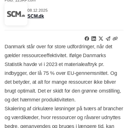
08.12.2025
SCM.dk
Danmark står over for store udfordringer, når det
gælder ressourceeffektivitet. Ifølge Danmarks
Statistik havde vi i 2023 et materialeaftryk pr.
indbygger, der lå 75 % over EU-gennemsnittet. Og
det betyder, at alt for mange ressourcer ikke bliver
brugt optimalt. Det er skidt for den grønne omstilling,
og det hæmmer produktiviteten.
Skalering af cirkulære løsninger på tværs af brancher
og værdikæder, hvor ressourcer og råvarer udnyttes
bedre, genanvendes og bruges i længere tid, kan