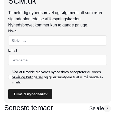
SCM.dk
Tilmeld dig nyhedsbrevet og følg med i alt som rører
sig indenfor ledelse af forsyningskæden,
Nyhedsbrevet kommer kun to gange pr. uge.
Navn
Email
Ved at tilmelde dig vores nyhedsbrev accepterer du vores
vilkår og betingelser
og giver samtykke til at vi må sende e-
mails.
Tilmeld nyhedsbrev
Seneste temaer
Se alle