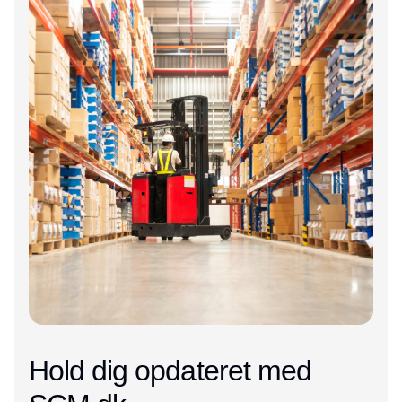
Hold dig opdateret med