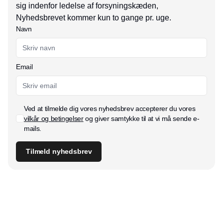
sig indenfor ledelse af forsyningskæden,
Nyhedsbrevet kommer kun to gange pr. uge.
Navn
Email
Ved at tilmelde dig vores nyhedsbrev accepterer du vores
vilkår og betingelser
og giver samtykke til at vi må sende e-
mails.
Tilmeld nyhedsbrev