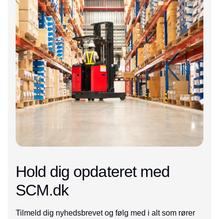
Hold dig opdateret med
SCM.dk
Tilmeld dig nyhedsbrevet og følg med i alt som rører