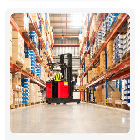
Annonce