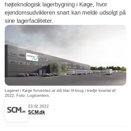
højteknologisk lagerbygning i Køge, hvor
ejendomsudvikleren snart kan melde udsolgt på
sine lagerfaciliteter.
Lageret i Køge forventes at stå klar til brug i tredje kvartal af
2022. Foto: Logicenters.
23.02.2022
SCM.dk