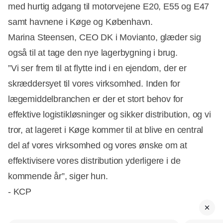
med hurtig adgang til motorvejene E20, E55 og E47
samt havnene i Køge og København.
Marina Steensen, CEO DK i Movianto, glæder sig
også til at tage den nye lagerbygning i brug.
”Vi ser frem til at flytte ind i en ejendom, der er
skræddersyet til vores virksomhed. Inden for
lægemiddelbranchen er der et stort behov for
effektive logistikløsninger og sikker distribution, og vi
tror, at lageret i Køge kommer til at blive en central
del af vores virksomhed og vores ønske om at
effektivisere vores distribution yderligere i de
kommende år”, siger hun.
- KCP