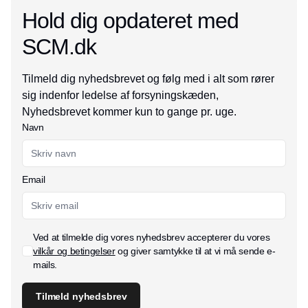
Hold dig opdateret med
SCM.dk
Tilmeld dig nyhedsbrevet og følg med i alt som rører
sig indenfor ledelse af forsyningskæden,
Nyhedsbrevet kommer kun to gange pr. uge.
Navn
Email
Ved at tilmelde dig vores nyhedsbrev accepterer du vores
vilkår og betingelser
og giver samtykke til at vi må sende e-
mails.
Tilmeld nyhedsbrev