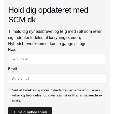
Hold dig opdateret med
SCM.dk
Tilmeld dig nyhedsbrevet og følg med i alt som rører
sig indenfor ledelse af forsyningskæden,
Nyhedsbrevet kommer kun to gange pr. uge.
Navn
Email
Ved at tilmelde dig vores nyhedsbrev accepterer du vores
vilkår og betingelser
og giver samtykke til at vi må sende e-
mails.
Tilmeld nyhedsbrev