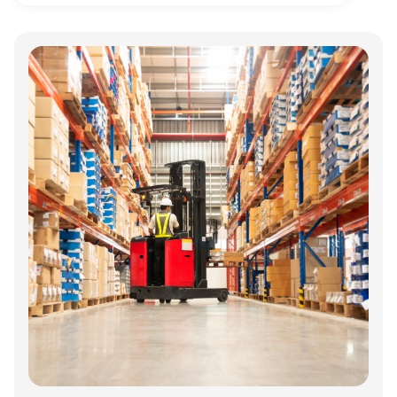
Annonce