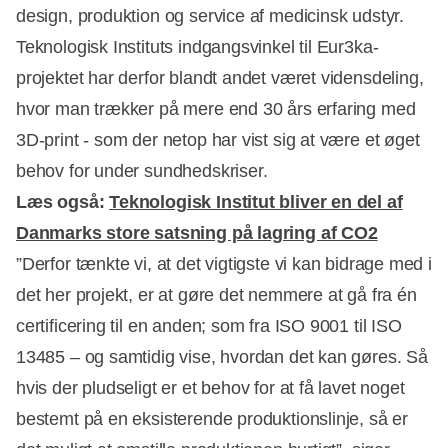
design, produktion og service af medicinsk udstyr.
Teknologisk Instituts indgangsvinkel til Eur3ka-
projektet har derfor blandt andet været vidensdeling,
hvor man trækker på mere end 30 års erfaring med
3D-print - som der netop har vist sig at være et øget
behov for under sundhedskriser.
Læs også:
Teknologisk Institut bliver en del af
Danmarks store satsning på lagring af CO2
”Derfor tænkte vi, at det vigtigste vi kan bidrage med i
det her projekt, er at gøre det nemmere at gå fra én
certificering til en anden; som fra ISO 9001 til ISO
13485 – og samtidig vise, hvordan det kan gøres. Så
hvis der pludseligt er et behov for at få lavet noget
bestemt på en eksisterende produktionslinje, så er