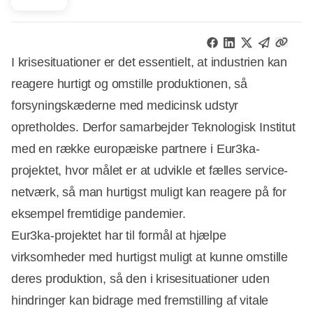
I krisesituationer er det essentielt, at industrien kan
reagere hurtigt og omstille produktionen, så
forsyningskæderne med medicinsk udstyr
opretholdes. Derfor samarbejder Teknologisk Institut
med en række europæiske partnere i Eur3ka-
projektet, hvor målet er at udvikle et fælles service-
netværk, så man hurtigst muligt kan reagere på for
eksempel fremtidige pandemier.
Eur3ka-projektet har til formål at hjælpe
virksomheder med hurtigst muligt at kunne omstille
deres produktion, så den i krisesituationer uden
hindringer kan bidrage med fremstilling af vitale