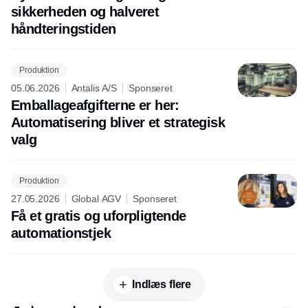
sikkerheden og halveret
håndteringstiden
Produktion
05.06.2026
Antalis A/S
Sponseret
Emballageafgifterne er her:
Automatisering bliver et strategisk
valg
Produktion
27.05.2026
Global AGV
Sponseret
Få et gratis og uforpligtende
automationstjek
Indlæs flere