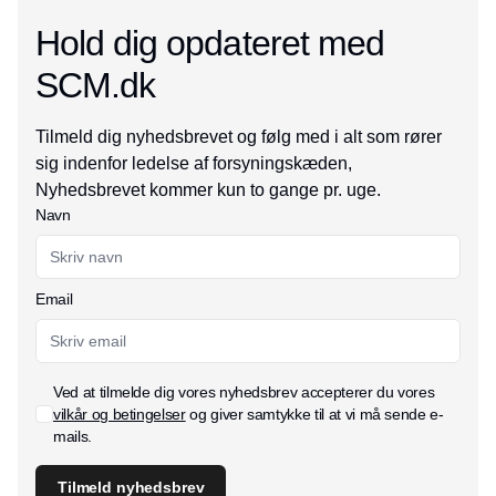
Hold dig opdateret med
SCM.dk
Tilmeld dig nyhedsbrevet og følg med i alt som rører
sig indenfor ledelse af forsyningskæden,
Nyhedsbrevet kommer kun to gange pr. uge.
Navn
Email
Ved at tilmelde dig vores nyhedsbrev accepterer du vores
vilkår og betingelser
og giver samtykke til at vi må sende e-
mails.
Tilmeld nyhedsbrev