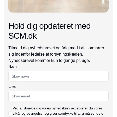
Hold dig opdateret med
SCM.dk
Tilmeld dig nyhedsbrevet og følg med i alt som rører
sig indenfor ledelse af forsyningskæden,
Nyhedsbrevet kommer kun to gange pr. uge.
Navn
Email
Ved at tilmelde dig vores nyhedsbrev accepterer du vores
vilkår og betingelser
og giver samtykke til at vi må sende e-