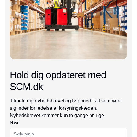
Hold dig opdateret med
SCM.dk
Tilmeld dig nyhedsbrevet og følg med i alt som rører
sig indenfor ledelse af forsyningskæden,
Nyhedsbrevet kommer kun to gange pr. uge.
Navn